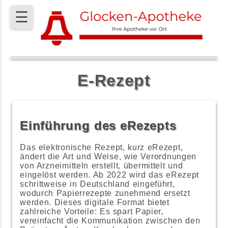
☰
E-Rezept
Einführung des eRezepts
Das elektronische Rezept, kurz eRezept,
ändert die Art und Weise, wie Verordnungen
von Arzneimitteln erstellt, übermittelt und
eingelöst werden. Ab 2022 wird das eRezept
schrittweise in Deutschland eingeführt,
wodurch Papierrezepte zunehmend ersetzt
werden. Dieses digitale Format bietet
zahlreiche Vorteile: Es spart Papier,
vereinfacht die Kommunikation zwischen den