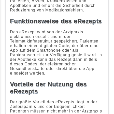
Patienten, Ärzten, Krankenkassen und
Apotheken und erhöht die Sicherheit durch
Reduzierung von Medikationsfehlern.
Funktionsweise des eRezepts
Das eRezept wird von der Arztpraxis
elektronisch erstellt und in der
Telematikinfrastruktur gespeichert. Patienten
erhalten einen digitalen Code, der über eine
App auf dem Smartphone oder als
Papierausdruck zur Verfügung gestellt wird. In
der Apotheke kann das Rezept dann mittels
dieses Codes, der elektronischen
Gesundheitskarte oder direkt über die App
eingelöst werden.
Vorteile der Nutzung des
eRezepts
Der größte Vorteil des eRezepts liegt in der
Zeitersparnis und der Bequemlichkeit.
Patienten müssen nicht mehr in der Arztpraxis