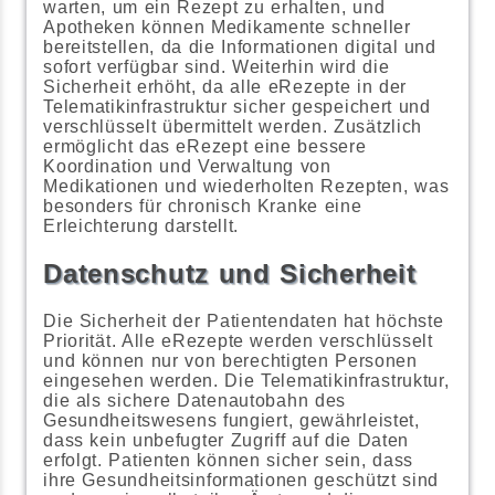
warten, um ein Rezept zu erhalten, und
Apotheken können Medikamente schneller
bereitstellen, da die Informationen digital und
sofort verfügbar sind. Weiterhin wird die
Sicherheit erhöht, da alle eRezepte in der
Telematikinfrastruktur sicher gespeichert und
verschlüsselt übermittelt werden. Zusätzlich
ermöglicht das eRezept eine bessere
Koordination und Verwaltung von
Medikationen und wiederholten Rezepten, was
besonders für chronisch Kranke eine
Erleichterung darstellt.
Datenschutz und Sicherheit
Die Sicherheit der Patientendaten hat höchste
Priorität. Alle eRezepte werden verschlüsselt
und können nur von berechtigten Personen
eingesehen werden. Die Telematikinfrastruktur,
die als sichere Datenautobahn des
Gesundheitswesens fungiert, gewährleistet,
dass kein unbefugter Zugriff auf die Daten
erfolgt. Patienten können sicher sein, dass
ihre Gesundheitsinformationen geschützt sind