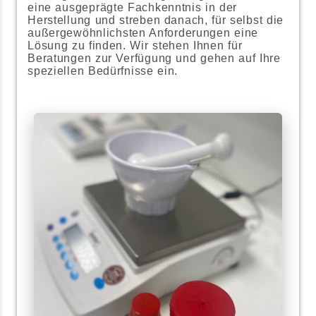
eine ausgeprägte Fachkenntnis in der
Herstellung und streben danach, für selbst die
außergewöhnlichsten Anforderungen eine
Lösung zu finden. Wir stehen Ihnen für
Beratungen zur Verfügung und gehen auf Ihre
speziellen Bedürfnisse ein.