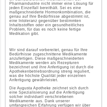
Pharmaindustrie nicht immer eine Lösung für
jeden Einzelfall bereithält. Sei es eine
maßgeschneiderte Hormonkombination, die
genau auf Ihre Bedürfnisse abgestimmt ist,
eine Intoleranz gegenüber bestimmten
Inhaltsstoffen oder ein gesundheitliches
Problem, für das es noch keine fertige
Medikation gibt.
Wir sind darauf vorbereitet, genau für Ihre
Bedürfnisse zugeschnittene Medikamente
anzufertigen. Diese maßgeschneiderten
Medikamente werden als Rezepturen
bezeichnet und ihre Anfertigung ist durch die
Apothekenbetriebsordnung streng reguliert,
was die höchste Qualität jeder einzelnen
Anfertigung gewährleistet.
Die Augusta Apotheke zeichnet sich durch
eine Spezialisierung auf die Anfertigung
solcher individuell verschriebenen
Medikamente aus. Dank unserer
umfangreichen Erfahrung verfügen wir über